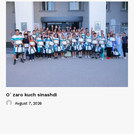
Oʻzaro kuch sinashdi
Avgust 7, 2026