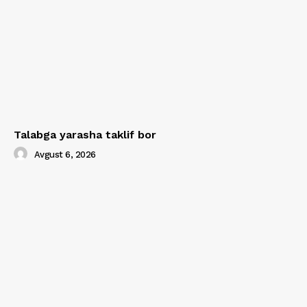
Talabga yarasha taklif bor
Avgust 6, 2026