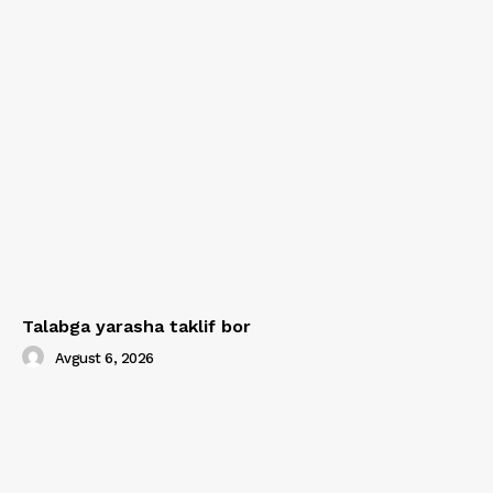
Talabga yarasha taklif bor
Avgust 6, 2026