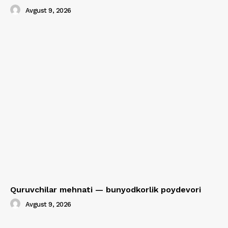
Avgust 9, 2026
Quruvchilar mehnati — bunyodkorlik poydevori
Avgust 9, 2026