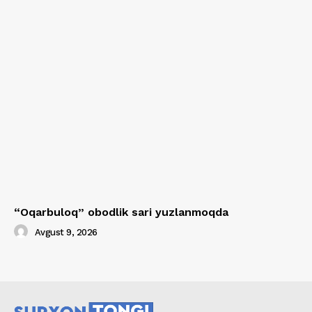
“Oqarbuloq” obodlik sari yuzlanmoqda
Avgust 9, 2026