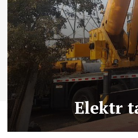
Elektr 