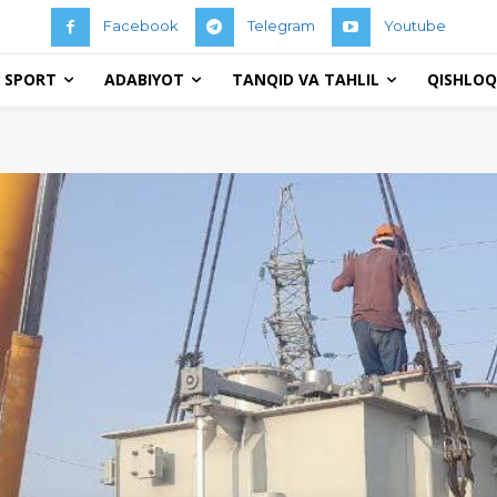
Facebook
Telegram
Youtube
 SPORT
ADABIYOT
TANQID VA TAHLIL
QISHLOQ 