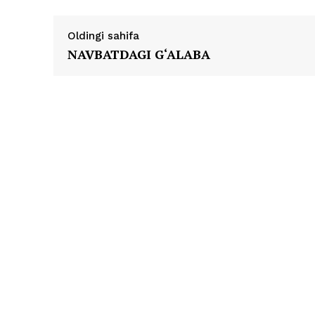
Oldingi sahifa
NAVBATDAGI G‘ALABA