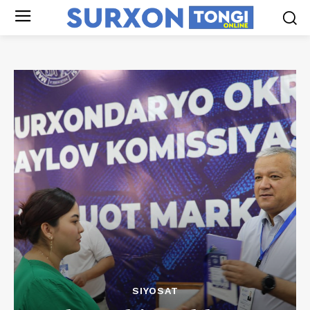
SIYOSAT