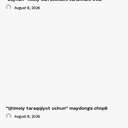
Avgust 8, 2026
“Ijtimoiy taraqqiyot uchun” maydonga chiqdi
Avgust 8, 2026