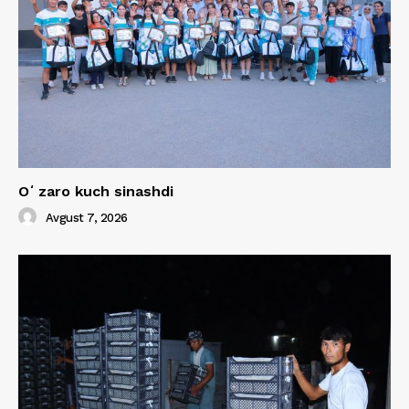
Oʻzaro kuch sinashdi
Avgust 7, 2026