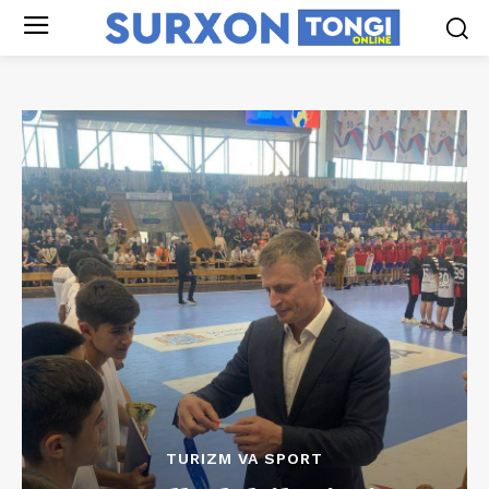
TURIZM VA SPORT