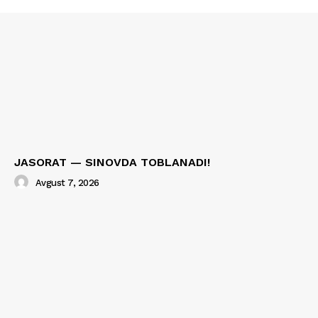
JASORAT — SINOVDA TOBLANADI!
Avgust 7, 2026