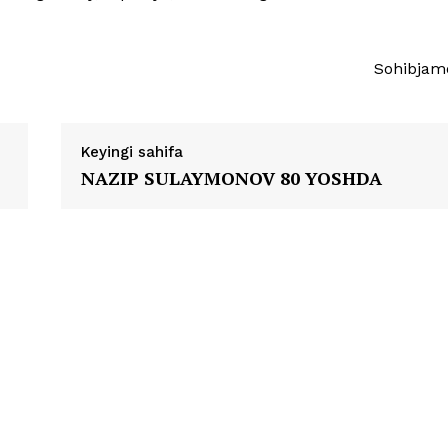
Sohibjam
Keyingi sahifa
NAZIP SULAYMONOV 80 YOSHDA