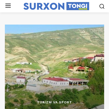
TURIZM VA SPORT