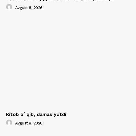
Avgust 8, 2026
Kitob oʻqib, damas yutdi
Avgust 8, 2026