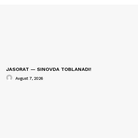
JASORAT — SINOVDA TOBLANADI!
Avgust 7, 2026