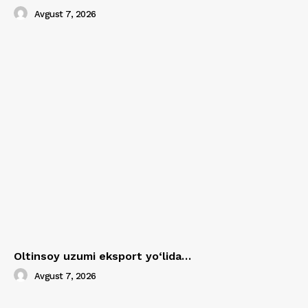
Avgust 7, 2026
Oltinsoy uzumi eksport yo‘lida…
Avgust 7, 2026