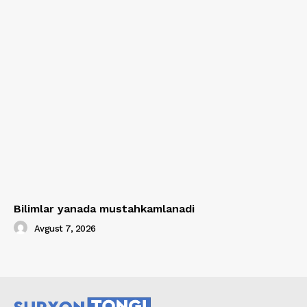
Bilimlar yanada mustahkamlanadi
Avgust 7, 2026