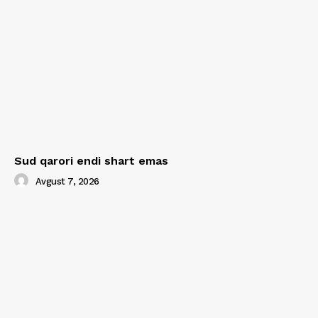
Sud qarori endi shart emas
Avgust 7, 2026