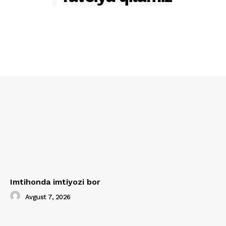
Imtihonda imtiyozi bor
Avgust 7, 2026