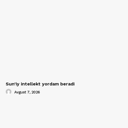
Sun’iy intellekt yordam beradi
Avgust 7, 2026