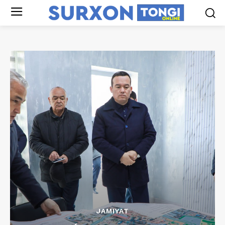
JAMIYAT