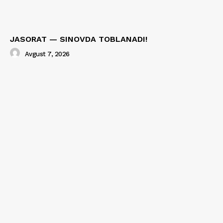
JASORAT — SINOVDA TOBLANADI!
Avgust 7, 2026