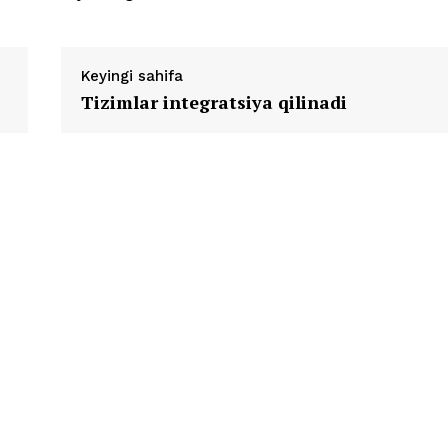
Keyingi sahifa
Tizimlar integratsiya qilinadi