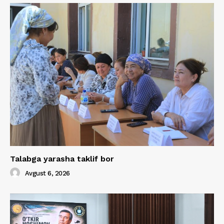
Talabga yarasha taklif bor
Avgust 6, 2026