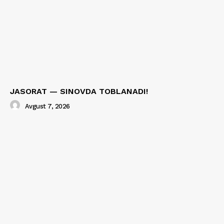
JASORAT — SINOVDA TOBLANADI!
Avgust 7, 2026