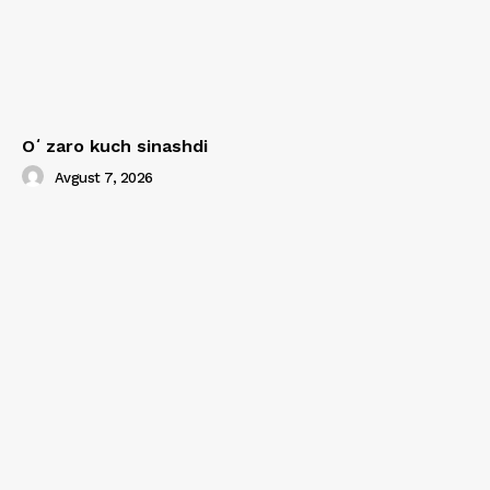
Oʻzaro kuch sinashdi
Avgust 7, 2026