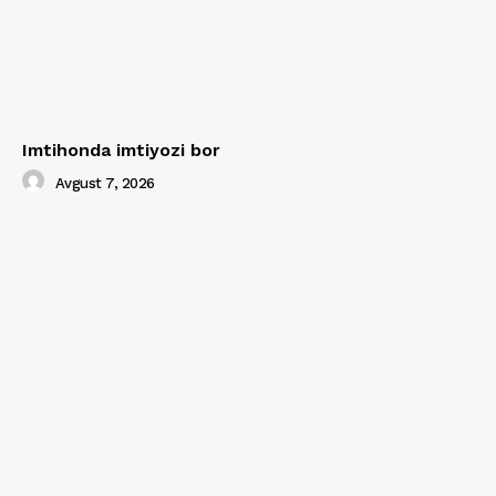
Imtihonda imtiyozi bor
Avgust 7, 2026