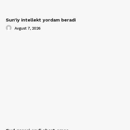
Sun’iy intellekt yordam beradi
Avgust 7, 2026