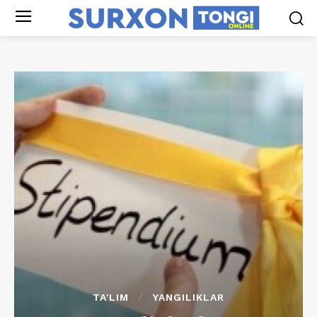
TA'LIM
YANGILIKLAR