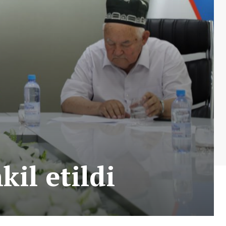
kil etildi