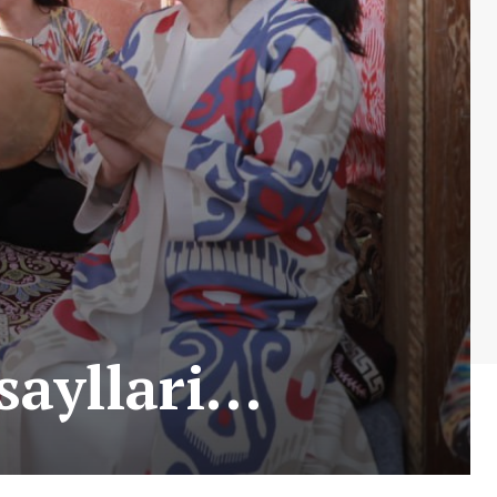
sayllari…