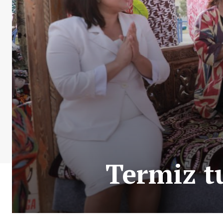
Termiz t