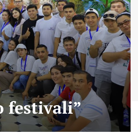
 festivali”