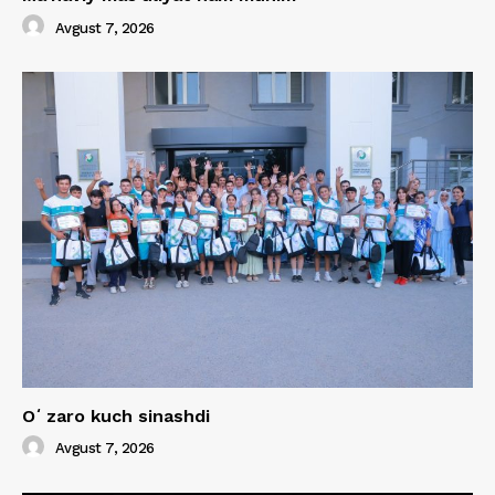
Avgust 7, 2026
Oʻzaro kuch sinashdi
Avgust 7, 2026