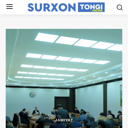
JAMIYAT