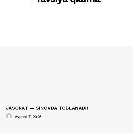
JASORAT — SINOVDA TOBLANADI!
Avgust 7, 2026