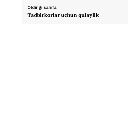
Oldingi sahifa
Tadbirkorlar uchun qulaylik