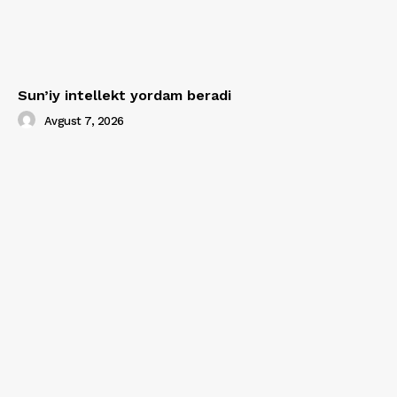
Sun’iy intellekt yordam beradi
Avgust 7, 2026