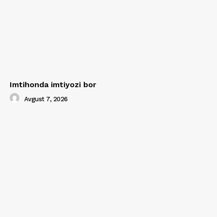
Imtihonda imtiyozi bor
Avgust 7, 2026