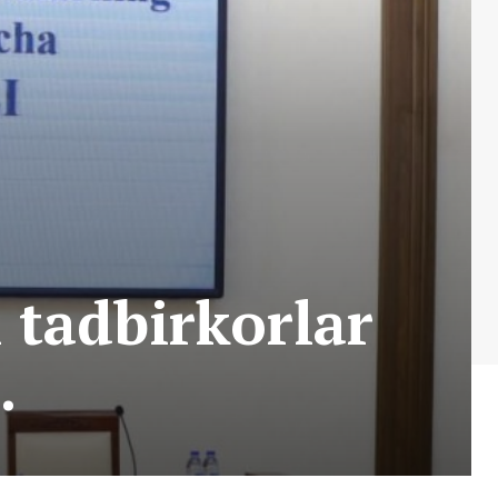
 tadbirkorlar
.