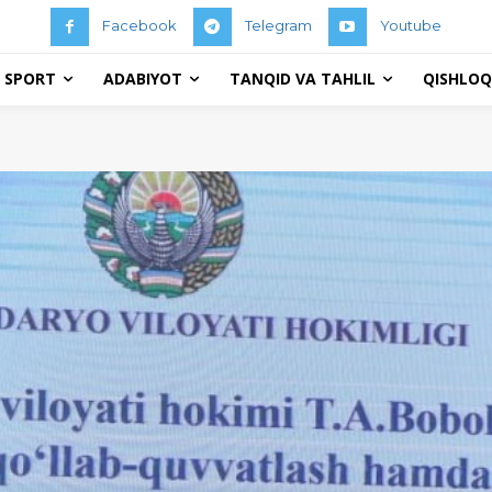
Facebook
Telegram
Youtube
 SPORT
ADABIYOT
TANQID VA TAHLIL
QISHLOQ 