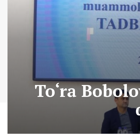
To‘ra Bobolo