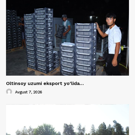
Oltinsoy uzumi eksport yo‘lida…
Avgust 7, 2026