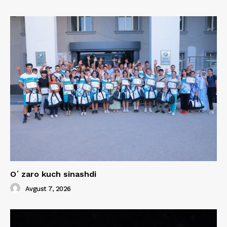
Oʻzaro kuch sinashdi
Avgust 7, 2026