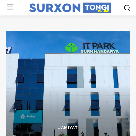
JAMIYAT