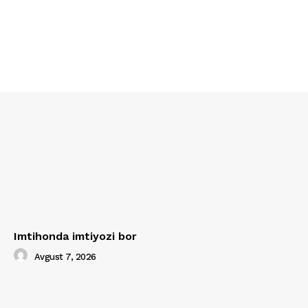
Imtihonda imtiyozi bor
Avgust 7, 2026