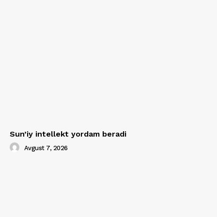
Sun’iy intellekt yordam beradi
Avgust 7, 2026