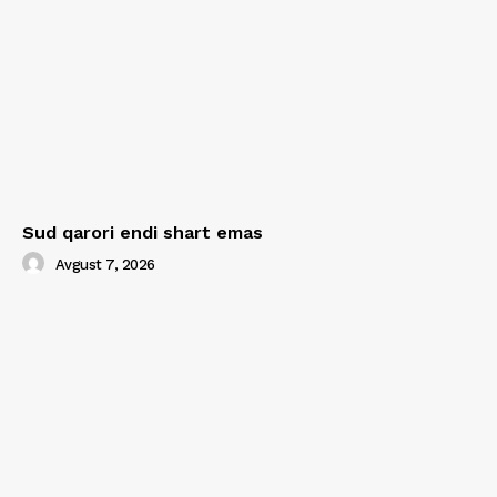
Sud qarori endi shart emas
Avgust 7, 2026